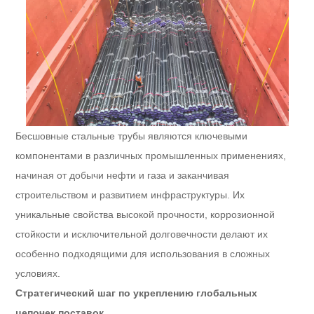
Бесшовные стальные трубы являются ключевыми
компонентами в различных промышленных применениях,
начиная от добычи нефти и газа и заканчивая
строительством и развитием инфраструктуры. Их
уникальные свойства высокой прочности, коррозионной
стойкости и исключительной долговечности делают их
особенно подходящими для использования в сложных
условиях.
Стратегический шаг по укреплению глобальных
цепочек поставок