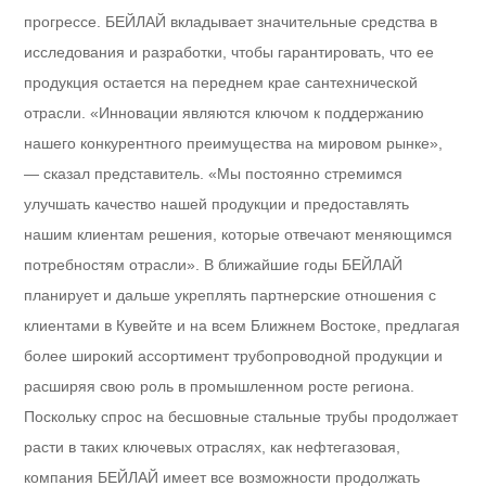
прогрессе. БЕЙЛАЙ вкладывает значительные средства в
исследования и разработки, чтобы гарантировать, что ее
продукция остается на переднем крае сантехнической
отрасли. «Инновации являются ключом к поддержанию
нашего конкурентного преимущества на мировом рынке»,
— сказал представитель. «Мы постоянно стремимся
улучшать качество нашей продукции и предоставлять
нашим клиентам решения, которые отвечают меняющимся
потребностям отрасли». В ближайшие годы БЕЙЛАЙ
планирует и дальше укреплять партнерские отношения с
клиентами в Кувейте и на всем Ближнем Востоке, предлагая
более широкий ассортимент трубопроводной продукции и
расширяя свою роль в промышленном росте региона.
Поскольку спрос на бесшовные стальные трубы продолжает
расти в таких ключевых отраслях, как нефтегазовая,
компания БЕЙЛАЙ имеет все возможности продолжать