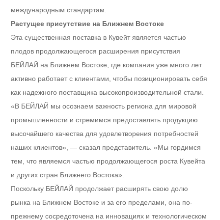
международным стандартам.
Растущее присутствие на Ближнем Востоке
Эта существенная поставка в Кувейт является частью
плодов продолжающегося расширения присутствия
БЕЙЛАЙ на Ближнем Востоке, где компания уже много лет
активно работает с клиентами, чтобы позиционировать себя
как надежного поставщика высокопроизводительной стали.
«В БЕЙЛАЙ мы осознаем важность региона для мировой
промышленности и стремимся предоставлять продукцию
высочайшего качества для удовлетворения потребностей
наших клиентов», — сказал представитель. «Мы гордимся
тем, что являемся частью продолжающегося роста Кувейта
и других стран Ближнего Востока».
Поскольку БЕЙЛАЙ продолжает расширять свою долю
рынка на Ближнем Востоке и за его пределами, она по-
прежнему сосредоточена на инновациях и технологическом