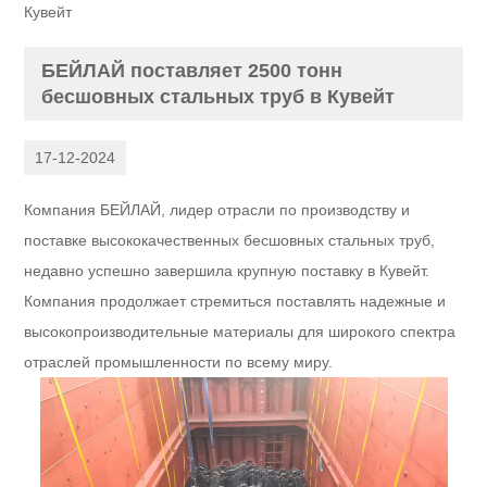
Кувейт
БЕЙЛАЙ поставляет 2500 тонн
бесшовных стальных труб в Кувейт
17-12-2024
Компания БЕЙЛАЙ, лидер отрасли по производству и
поставке высококачественных бесшовных стальных труб,
недавно успешно завершила крупную поставку в Кувейт.
Компания продолжает стремиться поставлять надежные и
высокопроизводительные материалы для широкого спектра
отраслей промышленности по всему миру.