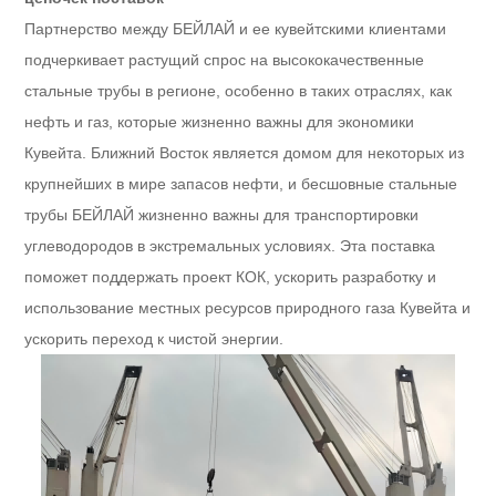
Партнерство между БЕЙЛАЙ и ее кувейтскими клиентами
подчеркивает растущий спрос на высококачественные
стальные трубы в регионе, особенно в таких отраслях, как
нефть и газ, которые жизненно важны для экономики
Кувейта. Ближний Восток является домом для некоторых из
крупнейших в мире запасов нефти, и бесшовные стальные
трубы БЕЙЛАЙ жизненно важны для транспортировки
углеводородов в экстремальных условиях. Эта поставка
поможет поддержать проект КОК, ускорить разработку и
использование местных ресурсов природного газа Кувейта и
ускорить переход к чистой энергии.