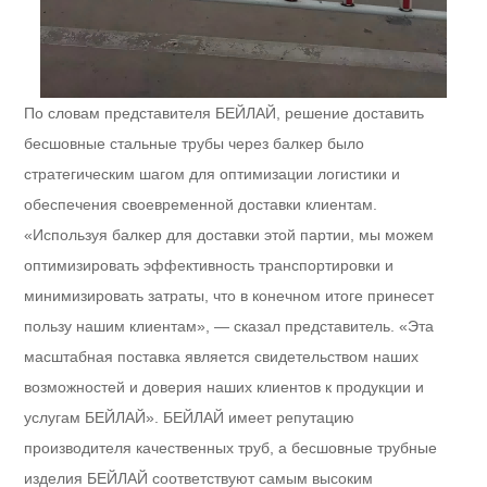
По словам представителя БЕЙЛАЙ, решение доставить
бесшовные стальные трубы через балкер было
стратегическим шагом для оптимизации логистики и
обеспечения своевременной доставки клиентам.
«Используя балкер для доставки этой партии, мы можем
оптимизировать эффективность транспортировки и
минимизировать затраты, что в конечном итоге принесет
пользу нашим клиентам», — сказал представитель. «Эта
масштабная поставка является свидетельством наших
возможностей и доверия наших клиентов к продукции и
услугам БЕЙЛАЙ». БЕЙЛАЙ имеет репутацию
производителя качественных труб, а бесшовные трубные
изделия БЕЙЛАЙ соответствуют самым высоким