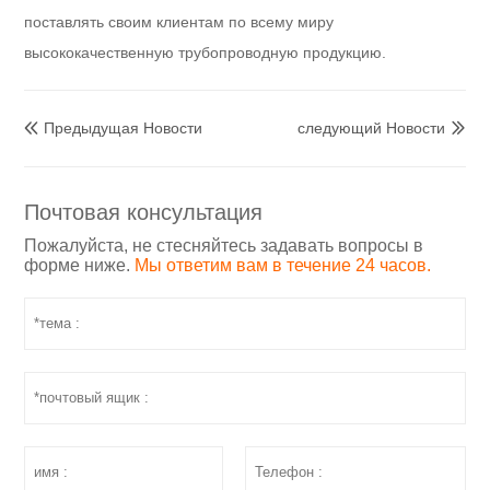
поставлять своим клиентам по всему миру
высококачественную трубопроводную продукцию.
Предыдущая Hовости
следующий Hовости


Почтовая консультация
Пожалуйста, не стесняйтесь задавать вопросы в
форме ниже.
Мы ответим вам в течение 24 часов.