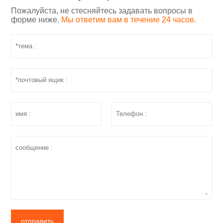
Пожалуйста, не стесняйтесь задавать вопросы в
форме ниже.
Мы ответим вам в течение 24 часов.
отправить