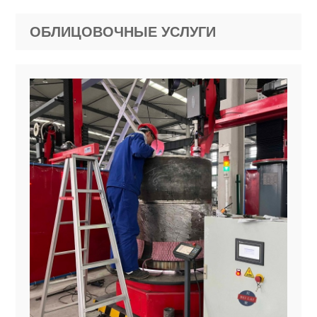
ОБЛИЦОВОЧНЫЕ УСЛУГИ