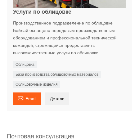
Услуги по облицовке
Производственное подразделение по облицовке
Бейлай оснащено передовым производственным
оборудованием и профессиональной технической
командой, стремящейся предоставлять
высококачественные услуги по облицовке.
Облицовка
База производства облицовочных материалов
Облицовочные изделия

Email
Детали
Почтовая консультация