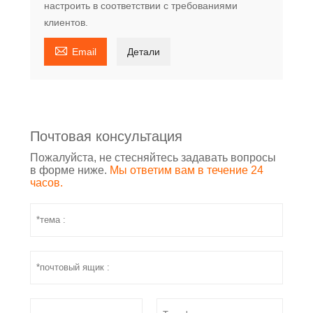
настроить в соответствии с требованиями
клиентов.

Email
Детали
Почтовая консультация
Пожалуйста, не стесняйтесь задавать вопросы
в форме ниже.
Мы ответим вам в течение 24
часов.