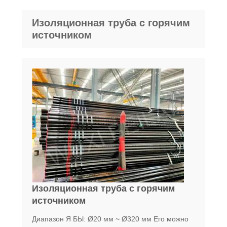
Изоляционная труба с горячим
источником
Изоляционная труба с горячим
источником
Диапазон Я БЫ: Ø20 мм ~ Ø320 мм Его можно