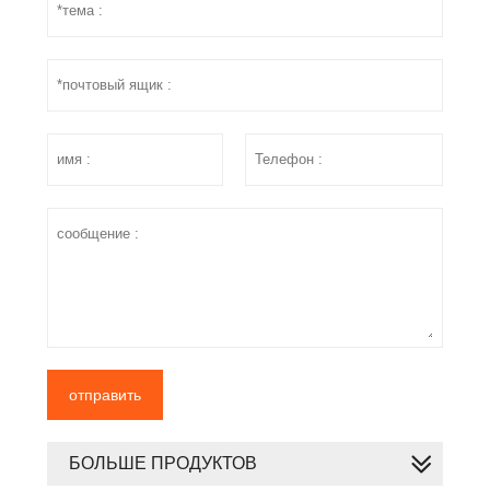
отправить
БОЛЬШЕ ПРОДУКТОВ