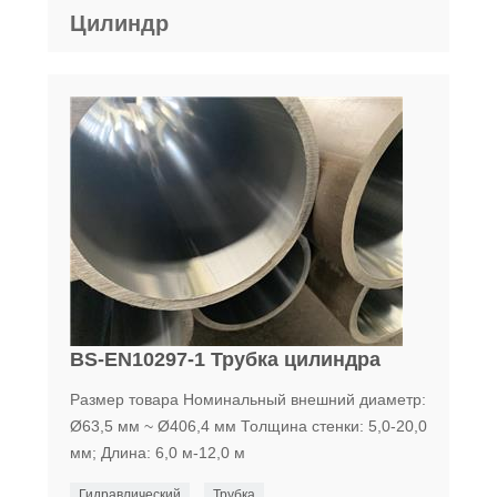
Цилиндр
BS-EN10297-1 Трубка цилиндра
Размер товара Номинальный внешний диаметр:
Ø63,5 мм ~ Ø406,4 мм Толщина стенки: 5,0-20,0
мм; Длина: 6,0 м-12,0 м
Гидравлический
Трубка