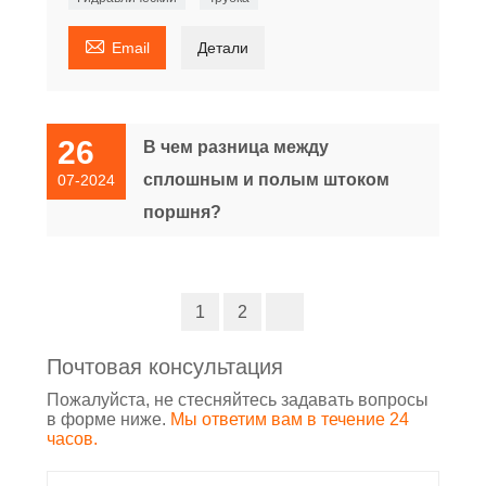

Email
Детали
26
В чем разница между
сплошным и полым штоком
07-2024
поршня?
1
2
Почтовая консультация
Пожалуйста, не стесняйтесь задавать вопросы
в форме ниже.
Мы ответим вам в течение 24
часов.