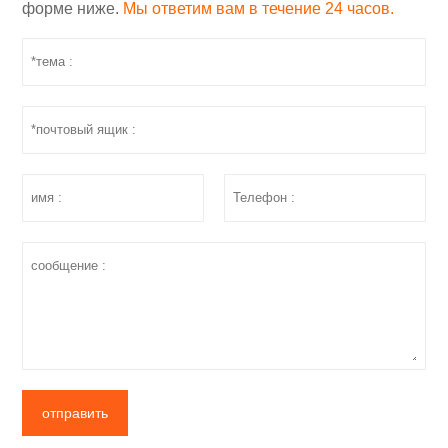
форме ниже.
Мы ответим вам в течение 24 часов.
отправить