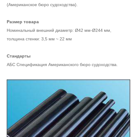
(Американское бюро судоходства).
Размер товара
Номинальный внешний диаметр: Ø42 мм-Ø244 мм,
толщина стенки: 3,5 мм ~ 22 мм
Стандарты
АБС Спецификация Американского бюро судоходства.