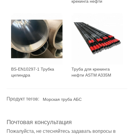
крекинга нефти
BS-EN10297-1 Трубка
Труба для крекинга
цилиндра
нефти ASTM A335M
Продукт тегов:
Морская труба АБС
Почтовая консультация
Пожалуйста, не стесняйтесь задавать вопросы в