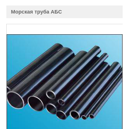
Морская труба АБС