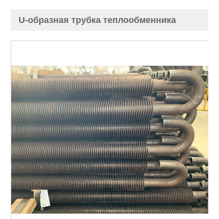
U-образная трубка теплообменника