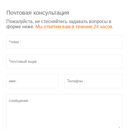
Почтовая консультация
Пожалуйста, не стесняйтесь задавать вопросы в
форме ниже.
Мы ответим вам в течение 24 часов.