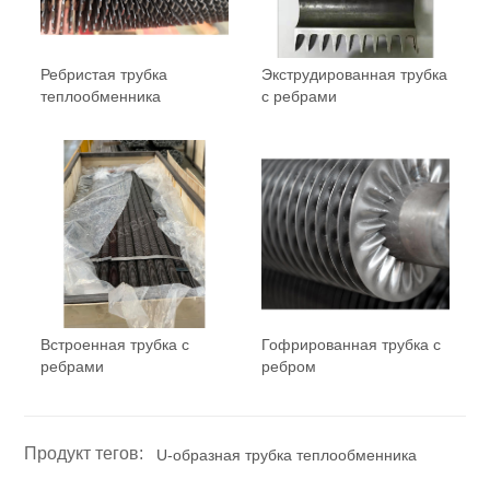
Ребристая трубка
Экструдированная трубка
теплообменника
с ребрами
Встроенная трубка с
Гофрированная трубка с
ребрами
ребром
Продукт тегов:
U-образная трубка теплообменника