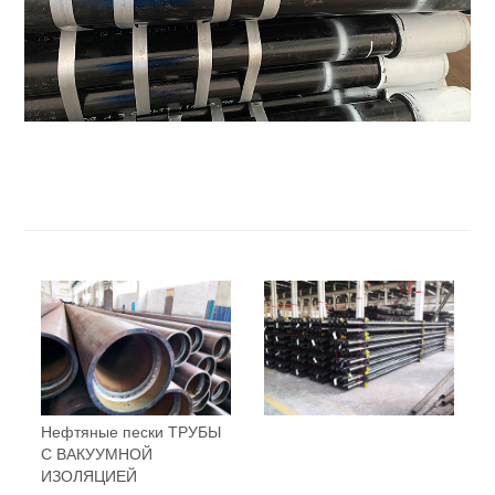
Нефтяные пески ТРУБЫ
С ВАКУУМНОЙ
ИЗОЛЯЦИЕЙ