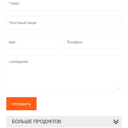
отправить
БОЛЬШЕ ПРОДУКТОВ