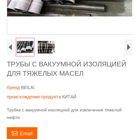
ТРУБЫ С ВАКУУМНОЙ ИЗОЛЯЦИЕЙ
ДЛЯ ТЯЖЕЛЫХ МАСЕЛ
бренд
BEILAI
происхождение продукта
КИТАЙ
Трубка с вакуумной изоляцией для извлечения тяжелой
нефти

Email