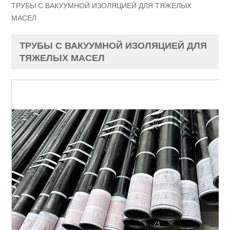
ТРУБЫ С ВАКУУМНОЙ ИЗОЛЯЦИЕЙ ДЛЯ ТЯЖЕЛЫХ
МАСЕЛ
ТРУБЫ С ВАКУУМНОЙ ИЗОЛЯЦИЕЙ ДЛЯ
ТЯЖЕЛЫХ МАСЕЛ